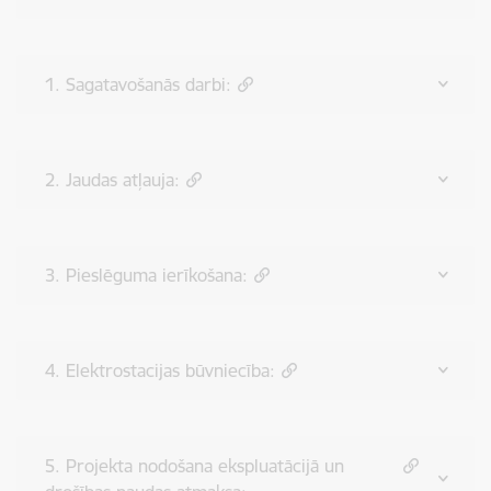
1. Sagatavošanās darbi:
2. Jaudas atļauja:
3. Pieslēguma ierīkošana:
4. Elektrostacijas būvniecība:
5. Projekta nodošana ekspluatācijā un