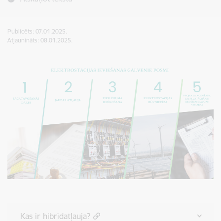
Publicēts: 07.01.2025.
Atjaunināts: 08.01.2025.
Kas ir hibrīdatļauja?