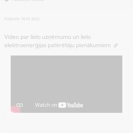
Publicēts: 19.01.2022.
Video par lielo uzņēmumu un lielo
elektroenerģijas patērētāju pienākumiem