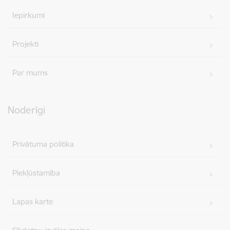
Iepirkumi
Projekti
Par mums
Noderīgi
Privātuma politika
Piekļūstamība
Lapas karte