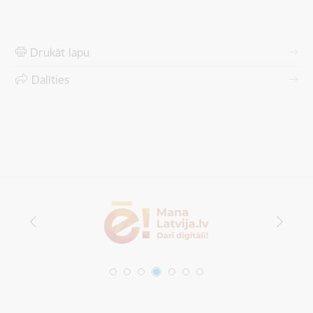
Drukāt lapu
Dalīties