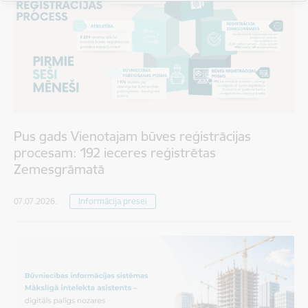
Pus gads Vienotajam būves reģistrācijas
procesam: 192 ieceres reģistrētas
Zemesgrāmatā
07.07.2026.
Informācija presei