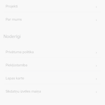
Projekti
Par mums
Noderīgi
Privātuma politika
Piekļūstamība
Lapas karte
Sīkdatņu izvēles maiņa