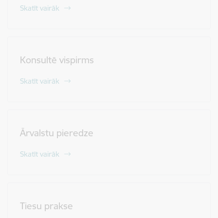
Skatīt vairāk
Konsultē vispirms
Skatīt vairāk
Ārvalstu pieredze
Skatīt vairāk
Tiesu prakse