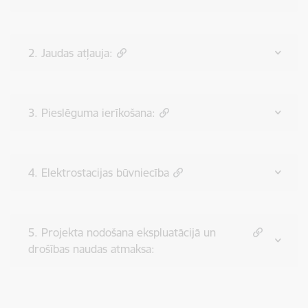
2. Jaudas atļauja:
3. Pieslēguma ierīkošana:
4. Elektrostacijas būvniecība
5. Projekta nodošana ekspluatācijā un
drošības naudas atmaksa: