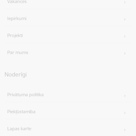
Vakances
Iepirkumi
Projekti
Par mums
Noderīgi
Privātuma politika
Piekļūstamība
Lapas karte