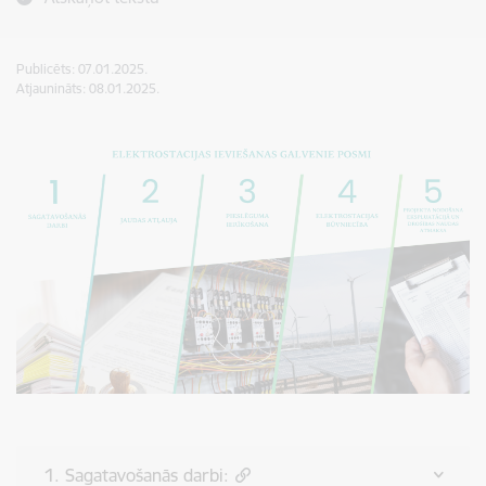
Publicēts: 07.01.2025.
Atjaunināts: 08.01.2025.
1. Sagatavošanās darbi: