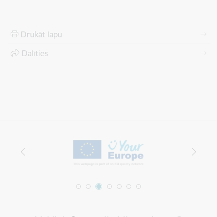
Drukāt lapu
Dalīties