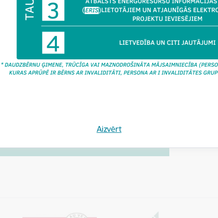
Aizvērt