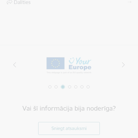
Dalīties
Vai šī informācija bija noderīga?
Sniegt atsauksmi