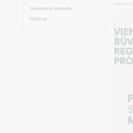
Publicēts: 
Sabiedrības līdzdalība
Noderīgi