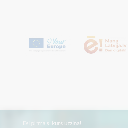
Esi pirmais, kurš uzzina!