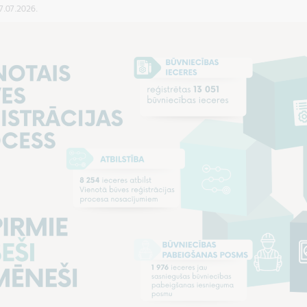
07.07.2026.