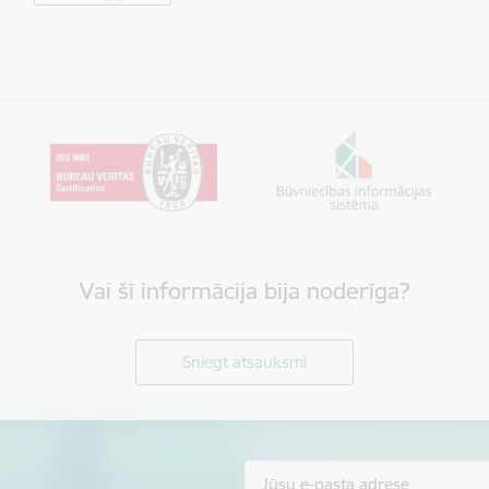
Vai šī informācija bija noderīga?
Sniegt atsauksmi