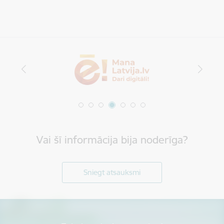
Vai šī informācija bija noderīga?
Sniegt atsauksmi