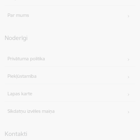
Par mums
Noderīgi
Privātuma politika
Piekļūstamība
Lapas karte
Sīkdatņu izvēles maiņa
Kontakti