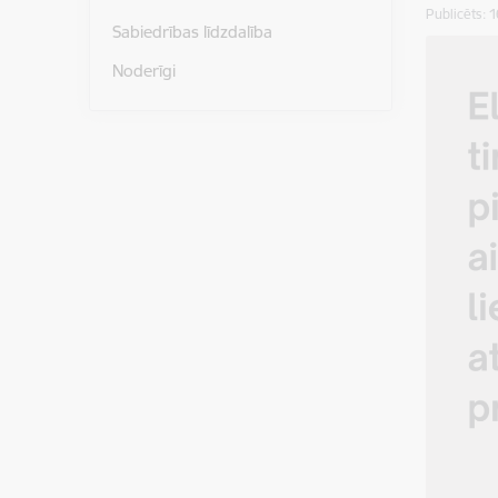
Publicēts: 
Sabiedrības līdzdalība
Noderīgi