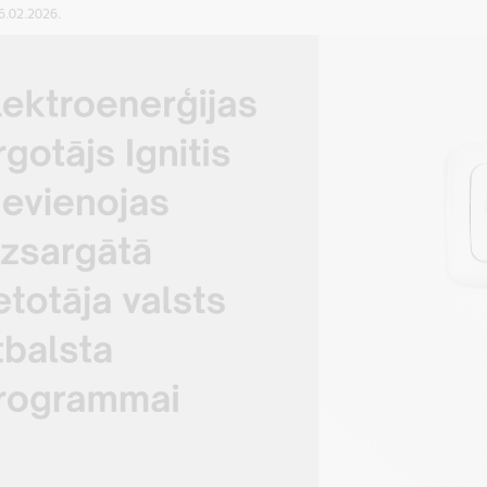
16.02.2026.