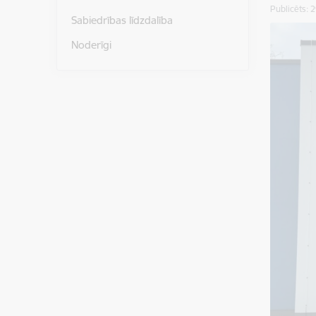
Publicēts: 
Sabiedrības līdzdalība
Noderīgi