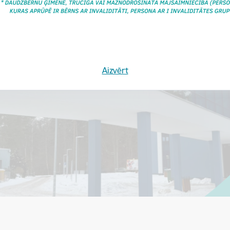
Aizvērt