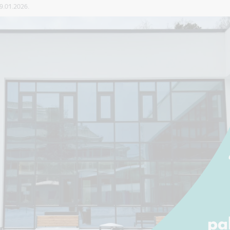
29.01.2026.