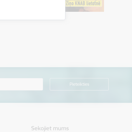
Sekojiet mums