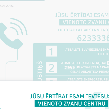
07.01.2025.