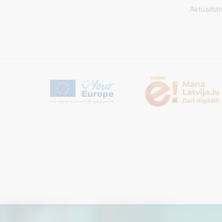
Aktualitāt