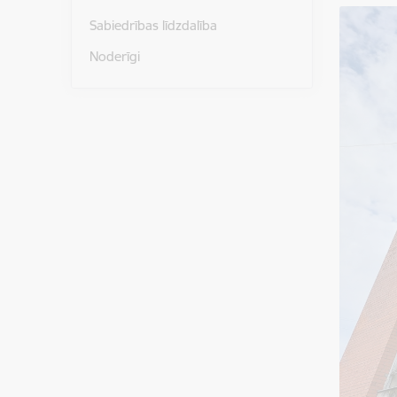
Sabiedrības līdzdalība
Noderīgi