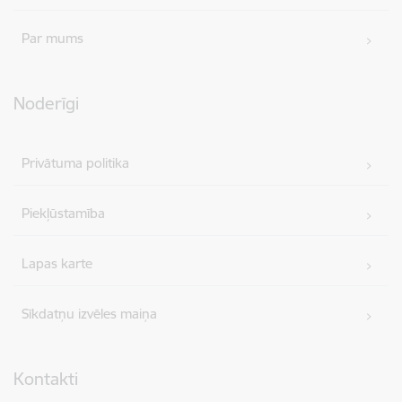
Par mums
Noderīgi
Privātuma politika
Piekļūstamība
Lapas karte
Sīkdatņu izvēles maiņa
Kontakti