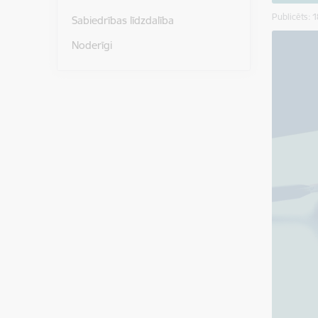
Publicēts: 
Sabiedrības līdzdalība
Noderīgi