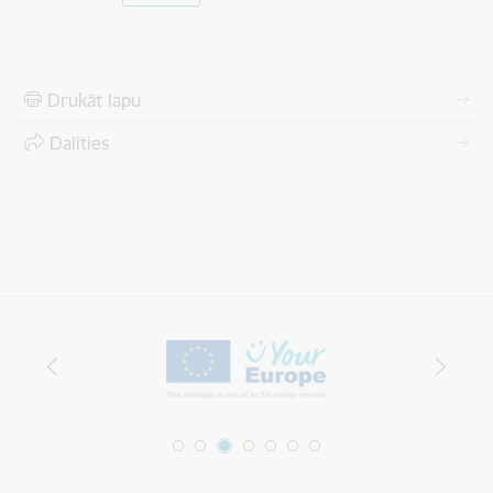
Drukāt lapu
Dalīties