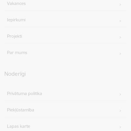
Vakances
Iepirkumi
Projekti
Par mums
Noderīgi
Privātuma politika
Piekļūstamība
Lapas karte