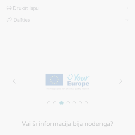
Drukāt lapu
Dalīties
Vai šī informācija bija noderīga?