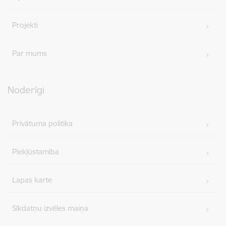
Projekti
Par mums
Noderīgi
Privātuma politika
Piekļūstamība
Lapas karte
Sīkdatņu izvēles maiņa