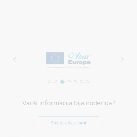
Vai šī informācija bija noderīga?
Sniegt atsauksmi