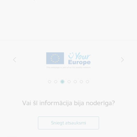
Vai šī informācija bija noderīga?
Sniegt atsauksmi