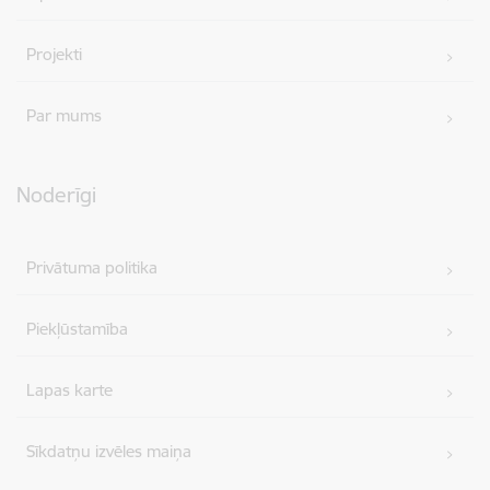
Projekti
Par mums
Noderīgi
Privātuma politika
Piekļūstamība
Lapas karte
Sīkdatņu izvēles maiņa