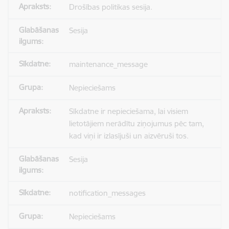
Drošības politikas sesija.
Sesija
maintenance_message
Nepieciešams
Sīkdatne ir nepieciešama, lai visiem
lietotājiem nerādītu ziņojumus pēc tam,
kad viņi ir izlasījuši un aizvēruši tos.
Sesija
notification_messages
Nepieciešams