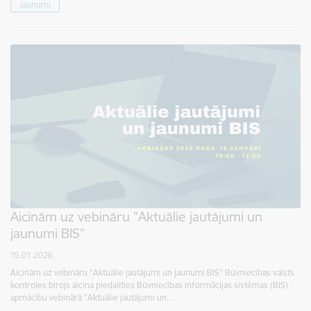
Jaunumi
Aicinām uz vebināru "Aktuālie jautājumi un
jaunumi BIS”
15.01.2026.
Aicinām uz vebināru "Aktuālie jautājumi un jaunumi BIS” Būvniecības valsts
kontroles birojs aicina piedalīties Būvniecības informācijas sistēmas (BIS)
apmācību vebinārā "Aktuālie jautājumi un…